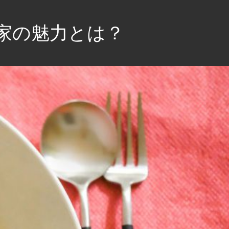
家の魅力とは？