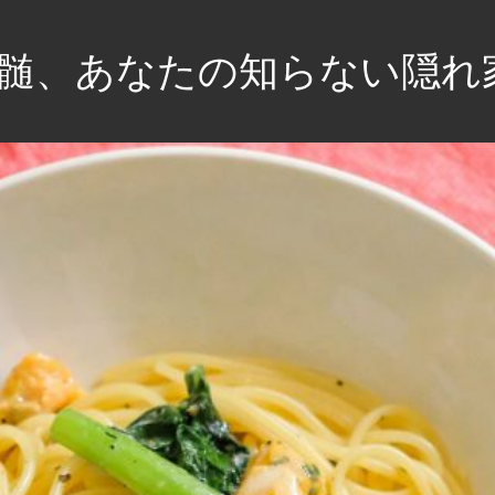
髄、あなたの知らない隠れ