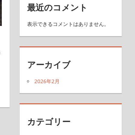
最近のコメント
表示できるコメントはありません。
楽
アーカイブ
2026年2月
カテゴリー