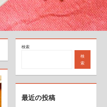
検索
検
索
最近の投稿