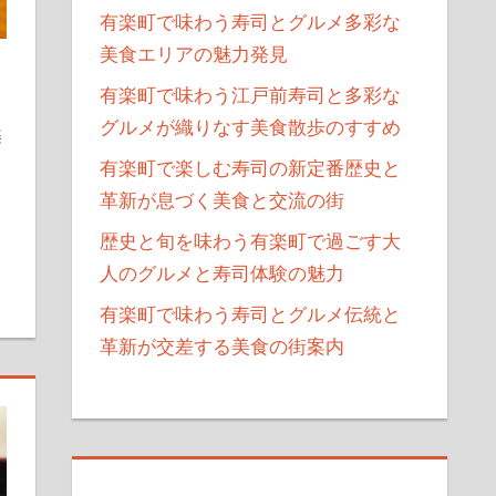
有楽町で味わう寿司とグルメ多彩な
美食エリアの魅力発見
有楽町で味わう江戸前寿司と多彩な
グルメが織りなす美食散歩のすすめ
楽
有楽町で楽しむ寿司の新定番歴史と
革新が息づく美食と交流の街
歴史と旬を味わう有楽町で過ごす大
人のグルメと寿司体験の魅力
有楽町で味わう寿司とグルメ伝統と
革新が交差する美食の街案内