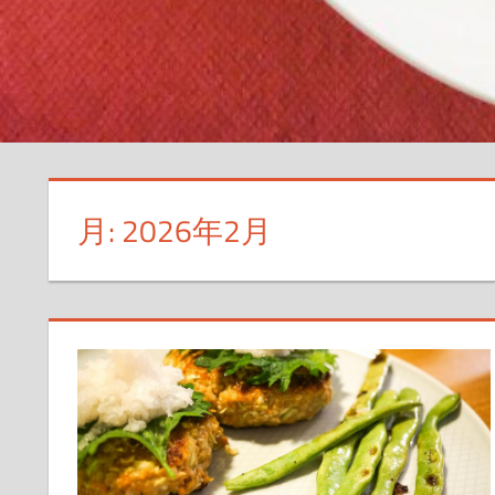
月:
2026年2月